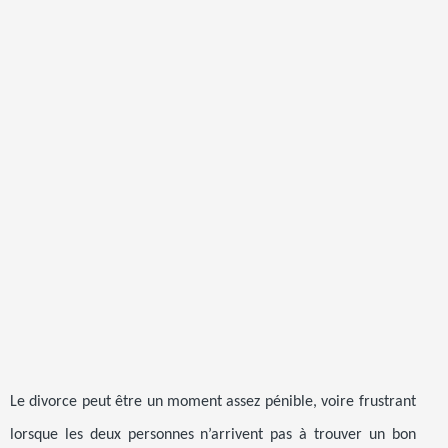
Le divorce peut être un moment assez pénible, voire frustrant
lorsque les deux personnes n’arrivent pas à trouver un bon