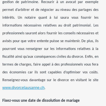
gestion de patrimoine. Recourir à un avocat par exemple
permet d’arbitrer et de négocier au niveau des partages des
intérêts. Un notaire quant à lui saura vous fournir les
informations nécessaires relatives au droit patrimonial. Les
professionnels sauront alors fournir les conseils nécessaires et
avisés pour que votre entente puisse se maintenir. De plus, ils
pourront vous renseigner sur les informations relatives à la
fiscalité ainsi qu’aux conséquences civiles du divorce. Enfin, en
termes de charges, faire appel à des professionnels vous fera
des économies car ils sont capables d’optimiser vos coûts.
Renseignez-vous davantage sur le divorce en visitant le site
www.divorcelausanne.ch
.
Fixez-vous une date de dissolution de mariage