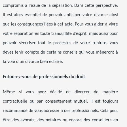
compromis à l'issue de la séparation. Dans cette perspective,
il est alors essentiel de pouvoir anticiper votre divorce ainsi
que les conséquences liées à cet acte. Pour vous aider à vivre
votre séparation en toute tranquillité d’esprit, mais aussi pour
pouvoir sécuriser tout le processus de votre rupture, vous
devez tenir compte de certains conseils qui vous mèneront à
la voie d’un divorce bien éclairé.
Entourez-vous de professionnels du droit
Même si vous avez décidé de divorcer de manière
contractuelle ou par consentement mutuel, il est toujours
recommandé de vous adresser à des professionnels. Cela peut
être des avocats, des notaires ou encore des conseillers en