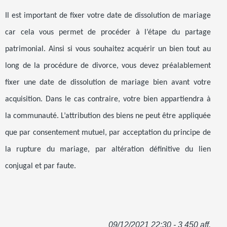
Il est important de fixer votre date de dissolution de mariage
car cela vous permet de procéder à l’étape du partage
patrimonial. Ainsi si vous souhaitez acquérir un bien tout au
long de la procédure de divorce, vous devez préalablement
fixer une date de dissolution de mariage bien avant votre
acquisition. Dans le cas contraire, votre bien appartiendra à
la communauté. L’attribution des biens ne peut être appliquée
que par consentement mutuel, par acceptation du principe de
la rupture du mariage, par altération définitive du lien
conjugal et par faute.
09/12/2021 22:30 - 3 450 aff.