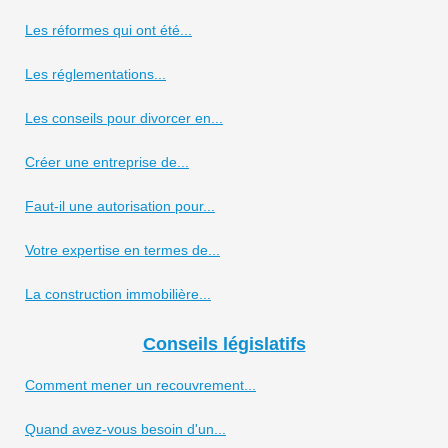
Les réformes qui ont été...
Les réglementations...
Les conseils pour divorcer en...
Créer une entreprise de...
Faut-il une autorisation pour...
Votre expertise en termes de...
La construction immobilière...
Conseils législatifs
Comment mener un recouvrement...
Quand avez-vous besoin d'un...