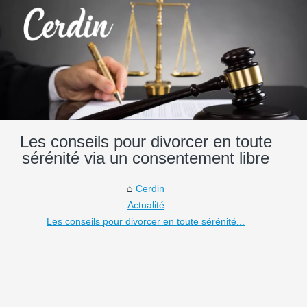
Les conseils pour divorcer en toute
sérénité via un consentement libre
Cerdin
Actualité
Les conseils pour divorcer en toute sérénité...