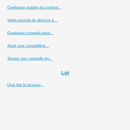
Quelques guides du contrat...
Votre avocat de divorce à...
Quelques conseils pour...
Avoir une conseillère...
Suivez nos conseils en...
Loi
Que fait la loi pour...