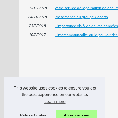
15/12/2018
Votre service de légalisation de docu
24/11/2018
Présentation du groupe Cocerto
23/3/2018
L'importance vis à vis de vos donnée
10/8/2017
L'intercommuncalité où le pouvoir déc
This website uses cookies to ensure you get
the best experience on our website.
Learn more
Refuse Cookie
Allow cookies