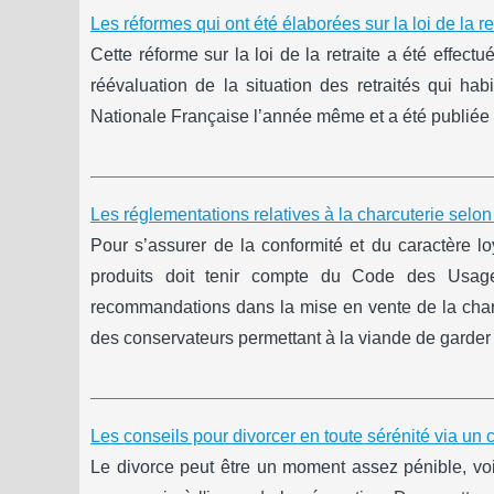
Les réformes qui ont été élaborées sur la loi de la re
Cette réforme sur la loi de la retraite a été effec
réévaluation de la situation des retraités qui h
Nationale Française l’année même et a été publiée 
Les réglementations relatives à la charcuterie selo
Pour s’assurer de la conformité et du caractère l
produits doit tenir compte du Code des Usages
recommandations dans la mise en vente de la charcut
des conservateurs permettant à la viande de garder
Les conseils pour divorcer en toute sérénité via un
Le divorce peut être un moment assez pénible, voi