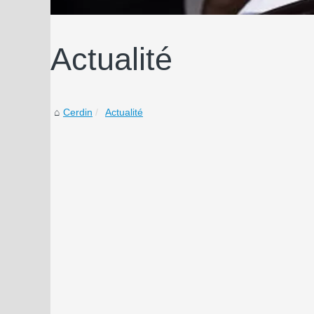
Actualité
Cerdin
Actualité