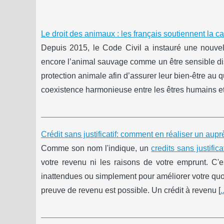
Le droit des animaux : les français soutiennent la 
Depuis 2015, le Code Civil a instauré une nouvel
encore l’animal sauvage comme un être sensible disp
protection animale afin d’assurer leur bien-être au 
coexistence harmonieuse entre les êtres humains et 
Crédit sans justificatif: comment en réaliser un aup
Comme son nom l'indique, un
credits sans justifica
votre revenu ni les raisons de votre emprunt. C'e
inattendues ou simplement pour améliorer votre quot
preuve de revenu est possible. Un crédit à revenu [
.