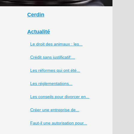
Cerdin
Actualité
Le droit des animaux : les...
Crédit sans justificatif:...
Les réformes qui ont été...
Les réglementations...
Les conseils pour divorcer en...
Créer une entreprise de...
Faut-il une autorisation pour...